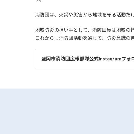
消防団は、火災や災害から地域を守る活動だ
地域防災の担い手として、消防団員は地域の
これからも消防団活動を通じて、防災意識の
盛岡市消防団広報部隊公式Instagramフォ