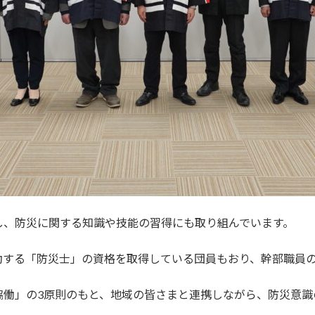
し、防災に関する知識や技能の習得にも取り組んでいます。
動する「防災士」の資格を取得している団員もおり、幹部職員
協働」の3原則のもと、地域の皆さまと連携しながら、防災意識