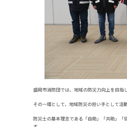
盛岡市消防団では、地域の防災力向上を目指
その一環として、地域防災の担い手として活
防災士の基本理念である「自助」「共助」「
す。