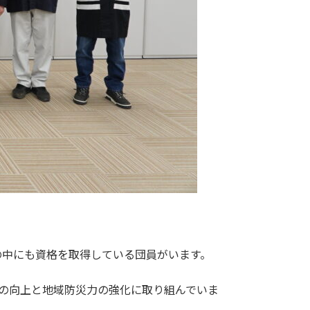
の中にも資格を取得している団員がいます。
の向上と地域防災力の強化に取り組んでいま