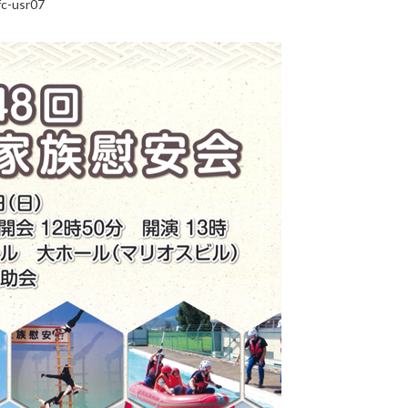
c-usr07