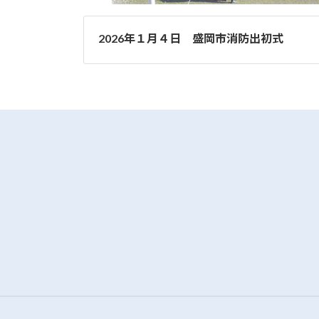
2026年１月４日 盛岡市消防出初式