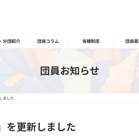
・分団紹介
団員コラム
各種制度
団員募
団員お知らせ
しました
」を更新しました