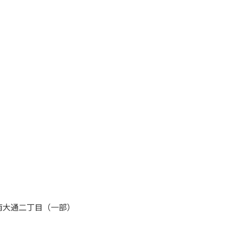
南大通二丁目（一部）