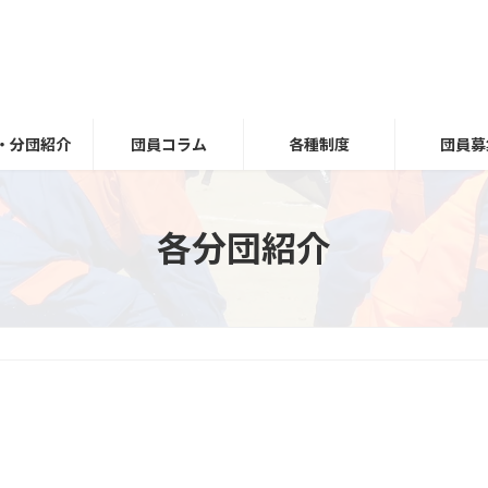
・分団紹介
団員コラム
各種制度
団員募
各分団紹介